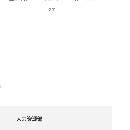
om
米
人力资源部