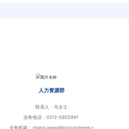
人力资源部
联系人：马女士
业务电话：
0312-5802991
业务邮箱：
chang.geng@biologytimes.c