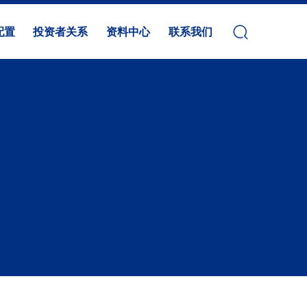
配置
投资者关系
资料中心
联系我们