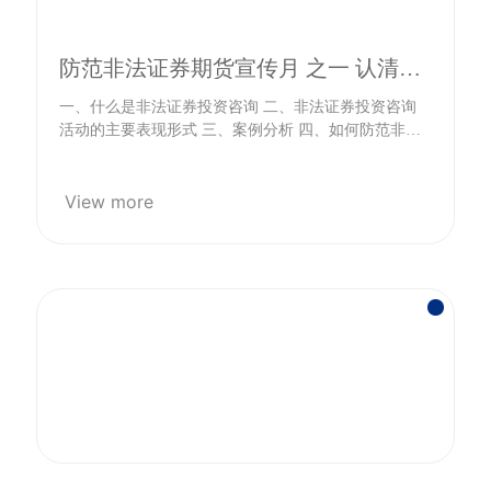
防范非法证券期货宣传月 之一 认清本
质，远离非法证券投资咨询活动
一、什么是非法证券投资咨询 二、非法证券投资咨询
活动的主要表现形式 三、案例分析 四、如何防范非法
证券投资咨询活动侵害
View more