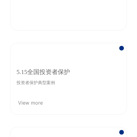
5.15全国投资者保护
投资者保护典型案例
View more