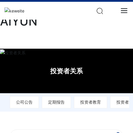
开云（电子官方网站）K
AIYUN
投资者关系
公司公告
定期报告
投资者教育
投资者