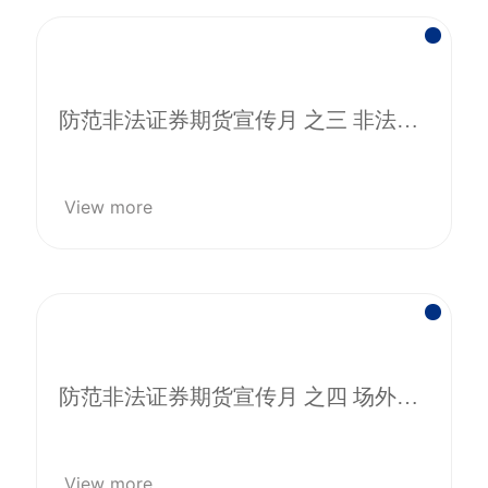
防范非法证券期货宣传月 之三 非法证
券活动
View more
防范非法证券期货宣传月 之四 场外配
资
View more